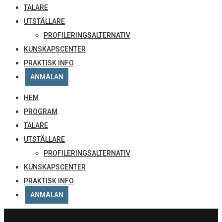
TALARE
UTSTÄLLARE
PROFILERINGSALTERNATIV
KUNSKAPSCENTER
PRAKTISK INFO
ANMÄLAN
HEM
PROGRAM
TALARE
UTSTÄLLARE
PROFILERINGSALTERNATIV
KUNSKAPSCENTER
PRAKTISK INFO
ANMÄLAN