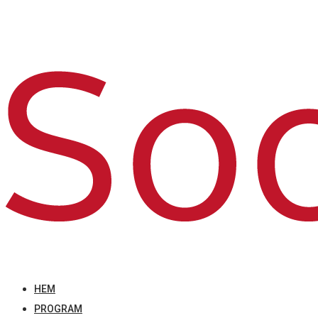
HEM
PROGRAM