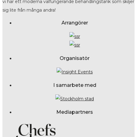
vi har ett moderna välfungerande behandlingstänk som skiljer
sig lite från många andra!
Arrangörer
Organisatör
I samarbete med
Mediapartners