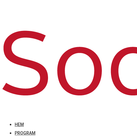
HEM
PROGRAM