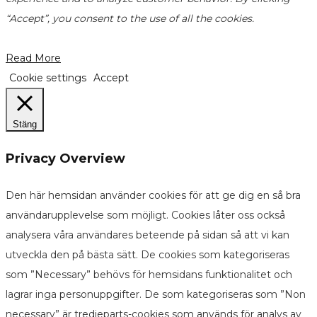
“Accept”, you consent to the use of all the cookies.
Read More
Cookie settings
Accept
Stäng
Privacy Overview
Den här hemsidan använder cookies för att ge dig en så bra
användarupplevelse som möjligt. Cookies låter oss också
analysera våra användares beteende på sidan så att vi kan
utveckla den på bästa sätt. De cookies som kategoriseras
som ”Necessary” behövs för hemsidans funktionalitet och
lagrar inga personuppgifter. De som kategoriseras som ”Non
necessary” är tredjeparts-cookies som används för analys av