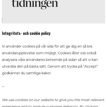
Integritets- och cookie policy
Vi använder cookies på vår sida för att ge dig en så bra
användarupplevelse som möjligt. Cookies låter oss också
analysera våra användares beteende på sidan så att vi kan
utveckla den på bästa sätt. Genom att trycka på ”Accept”
godkänner du samtliga kakor.
--
We use cookies on our website to give you the most relevant
experience and to analyze customer behavior. By clicking