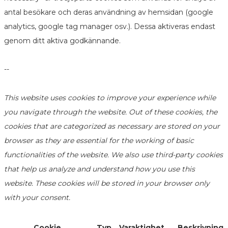
antal besökare och deras användning av hemsidan (google
analytics, google tag manager osv.). Dessa aktiveras endast
genom ditt aktiva godkännande.
--
This website uses cookies to improve your experience while
you navigate through the website. Out of these cookies, the
cookies that are categorized as necessary are stored on your
browser as they are essential for the working of basic
functionalities of the website. We also use third-party cookies
that help us analyze and understand how you use this
website. These cookies will be stored in your browser only
with your consent.
Cookie
Typ
Varaktighet
Beskrivning