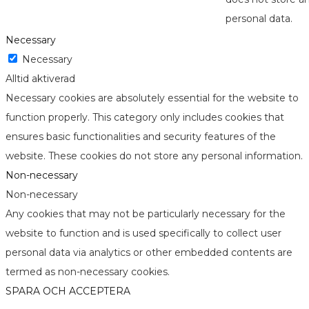
personal data.
Necessary
Necessary
Alltid aktiverad
Necessary cookies are absolutely essential for the website to
function properly. This category only includes cookies that
ensures basic functionalities and security features of the
website. These cookies do not store any personal information.
Non-necessary
Non-necessary
Any cookies that may not be particularly necessary for the
website to function and is used specifically to collect user
personal data via analytics or other embedded contents are
termed as non-necessary cookies.
SPARA OCH ACCEPTERA