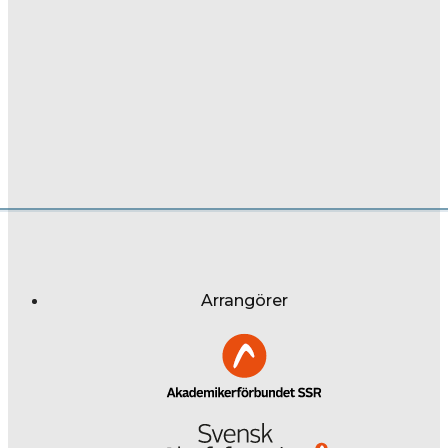
Arrangörer