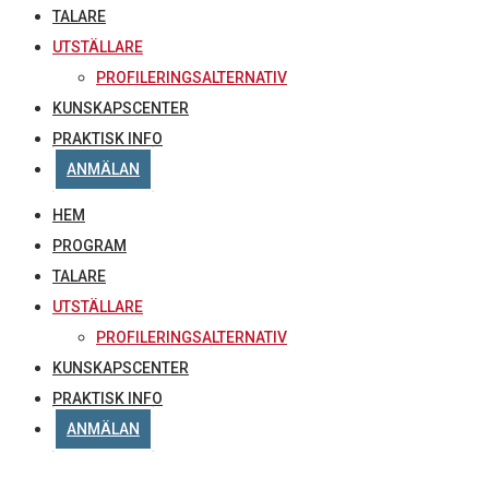
TALARE
UTSTÄLLARE
PROFILERINGSALTERNATIV
KUNSKAPSCENTER
PRAKTISK INFO
ANMÄLAN
HEM
PROGRAM
TALARE
UTSTÄLLARE
PROFILERINGSALTERNATIV
KUNSKAPSCENTER
PRAKTISK INFO
ANMÄLAN