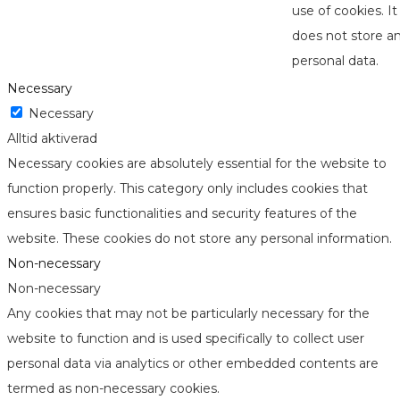
use of cookies. It
does not store a
personal data.
Necessary
Necessary
Alltid aktiverad
Necessary cookies are absolutely essential for the website to
function properly. This category only includes cookies that
ensures basic functionalities and security features of the
website. These cookies do not store any personal information.
Non-necessary
Non-necessary
Any cookies that may not be particularly necessary for the
website to function and is used specifically to collect user
personal data via analytics or other embedded contents are
termed as non-necessary cookies.