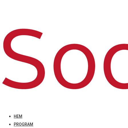
HEM
PROGRAM