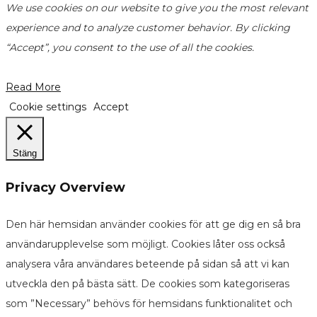
We use cookies on our website to give you the most relevant
experience and to analyze customer behavior. By clicking
“Accept”, you consent to the use of all the cookies.
Read More
Cookie settings
Accept
Stäng
Privacy Overview
Den här hemsidan använder cookies för att ge dig en så bra
användarupplevelse som möjligt. Cookies låter oss också
analysera våra användares beteende på sidan så att vi kan
utveckla den på bästa sätt. De cookies som kategoriseras
som ”Necessary” behövs för hemsidans funktionalitet och