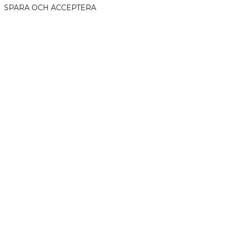
SPARA OCH ACCEPTERA