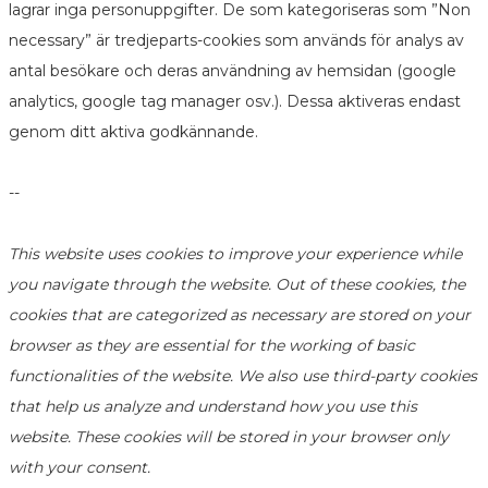
lagrar inga personuppgifter. De som kategoriseras som ”Non
necessary” är tredjeparts-cookies som används för analys av
antal besökare och deras användning av hemsidan (google
analytics, google tag manager osv.). Dessa aktiveras endast
genom ditt aktiva godkännande.
--
This website uses cookies to improve your experience while
you navigate through the website. Out of these cookies, the
cookies that are categorized as necessary are stored on your
browser as they are essential for the working of basic
functionalities of the website. We also use third-party cookies
that help us analyze and understand how you use this
website. These cookies will be stored in your browser only
with your consent.