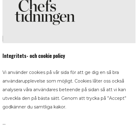
Integritets- och cookie policy
Vi använder cookies på vår sida för att ge dig en så bra
användarupplevelse som möjligt. Cookies låter oss också
analysera våra användares beteende på sidan så att vi kan
utveckla den på bästa sätt. Genom att trycka på ”Accept”
godkänner du samtliga kakor.
--