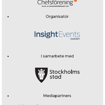
Organisatör
I samarbete med
Mediapartners