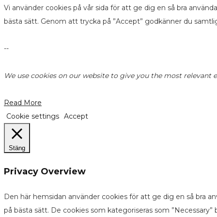
Vi använder cookies på vår sida för att ge dig en så bra använd
bästa sätt. Genom att trycka på ”Accept” godkänner du samtli
--
We use cookies on our website to give you the most relevant ex
Read More
Cookie settings
Accept
Stäng
Privacy Overview
Den här hemsidan använder cookies för att ge dig en så bra an
på bästa sätt. De cookies som kategoriseras som ”Necessary” b