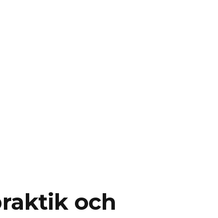
raktik och