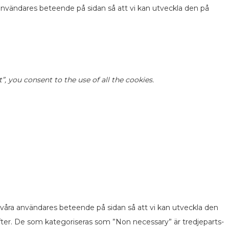
 användares beteende på sidan så att vi kan utveckla den på
 you consent to the use of all the cookies.
 våra användares beteende på sidan så att vi kan utveckla den
fter. De som kategoriseras som ”Non necessary” är tredjeparts-