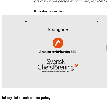
praktik – olika perspektiv och möjligheter”
,
Kunskapscenter
Arrangörer
Integritets- och cookie policy