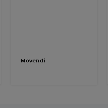
MAJ 2026
Movendi