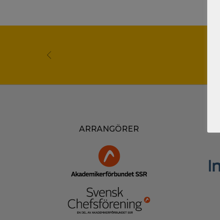
ARRANGÖRER