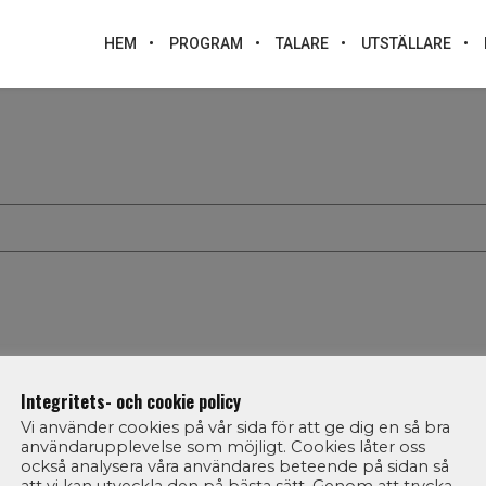
HEM
PROGRAM
TALARE
UTSTÄLLARE
Integritets- och cookie policy
Vi använder cookies på vår sida för att ge dig en så bra
användarupplevelse som möjligt. Cookies låter oss
också analysera våra användares beteende på sidan så