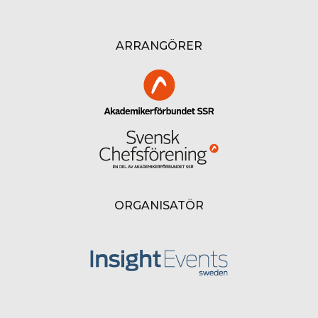
ARRANGÖRER
ORGANISATÖR