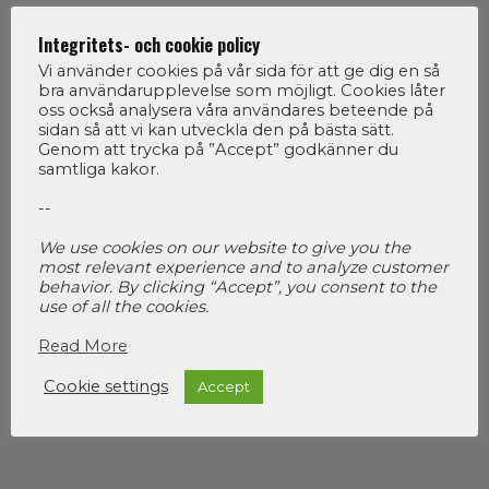
Integritets- och cookie policy
ARRANGÖRER
Vi använder cookies på vår sida för att ge dig en så
bra användarupplevelse som möjligt. Cookies låter
oss också analysera våra användares beteende på
sidan så att vi kan utveckla den på bästa sätt.
Genom att trycka på ”Accept” godkänner du
samtliga kakor.
--
We use cookies on our website to give you the
most relevant experience and to analyze customer
behavior. By clicking “Accept”, you consent to the
use of all the cookies.
ORGANISATÖR
Read More
Cookie settings
Accept