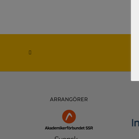
ARRANGÖRER