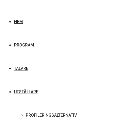
HEM
PROGRAM
TALARE
UTSTÄLLARE
PROFILERINGSALTERNATIV