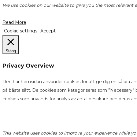
We use cookies on our website to give you the most relevant ex
Read More
Cookie settings
Accept
Stäng
Privacy Overview
Den här hemsidan använder cookies för att ge dig en så bra an
på bästa sätt. De cookies som kategoriseras som ”Necessary” b
cookies som används för analys av antal besökare och deras a
--
This website uses cookies to improve your experience while yo