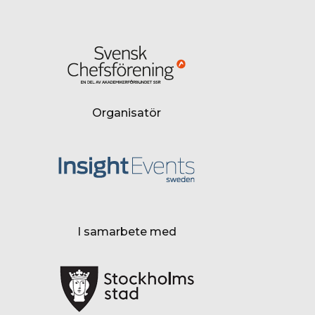
Organisatör
I samarbete med