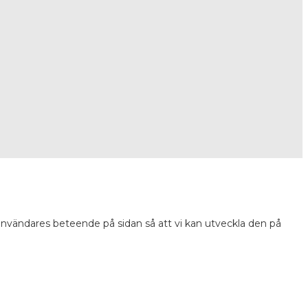
 användares beteende på sidan så att vi kan utveckla den på