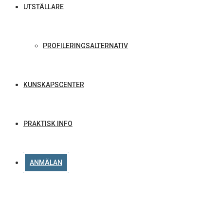
UTSTÄLLARE
PROFILERINGSALTERNATIV
KUNSKAPSCENTER
PRAKTISK INFO
ANMÄLAN