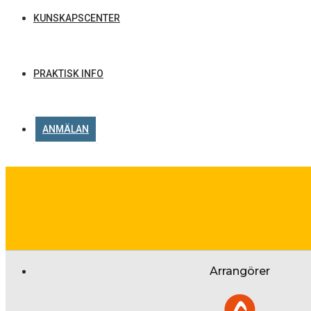
KUNSKAPSCENTER
PRAKTISK INFO
ANMÄLAN
Arrangörer