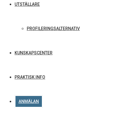
UTSTÄLLARE
PROFILERINGSALTERNATIV
KUNSKAPSCENTER
PRAKTISK INFO
ANMÄLAN