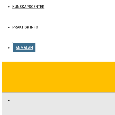
KUNSKAPSCENTER
PRAKTISK INFO
ANMÄLAN