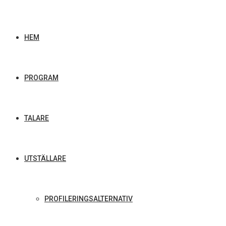
HEM
PROGRAM
TALARE
UTSTÄLLARE
PROFILERINGSALTERNATIV