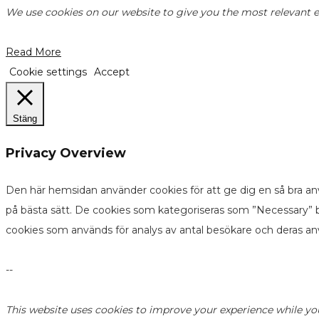
We use cookies on our website to give you the most relevant ex
Read More
Cookie settings
Accept
Stäng
Privacy Overview
Den här hemsidan använder cookies för att ge dig en så bra an
på bästa sätt. De cookies som kategoriseras som ”Necessary” b
cookies som används för analys av antal besökare och deras a
--
This website uses cookies to improve your experience while yo