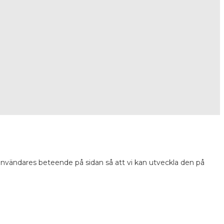
 användares beteende på sidan så att vi kan utveckla den på