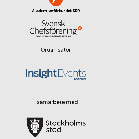
Organisatör
I samarbete med