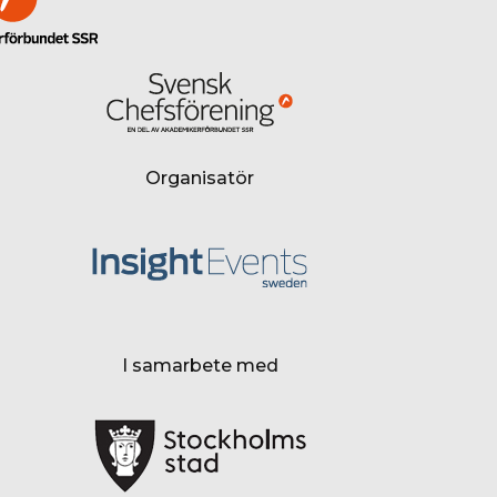
Organisatör
I samarbete med