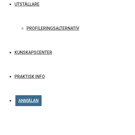
UTSTÄLLARE
PROFILERINGSALTERNATIV
KUNSKAPSCENTER
PRAKTISK INFO
ANMÄLAN