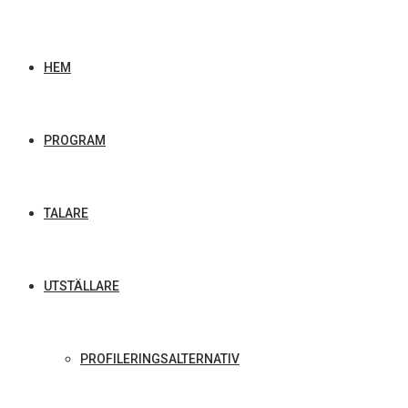
HEM
PROGRAM
TALARE
UTSTÄLLARE
PROFILERINGSALTERNATIV