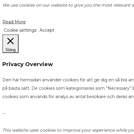
We use cookies on our website to give you the most relevant ex
Read More
Cookie settings
Accept
Stäng
Privacy Overview
Den här hemsidan använder cookies för att ge dig en så bra an
på bästa sätt. De cookies som kategoriseras som ”Necessary” b
cookies som används för analys av antal besökare och deras a
--
This website uses cookies to improve your experience while yo