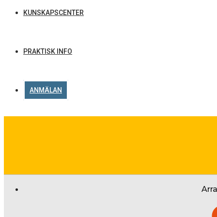
KUNSKAPSCENTER
PRAKTISK INFO
ANMÄLAN
Arr