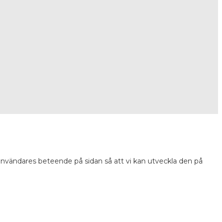
 användares beteende på sidan så att vi kan utveckla den på