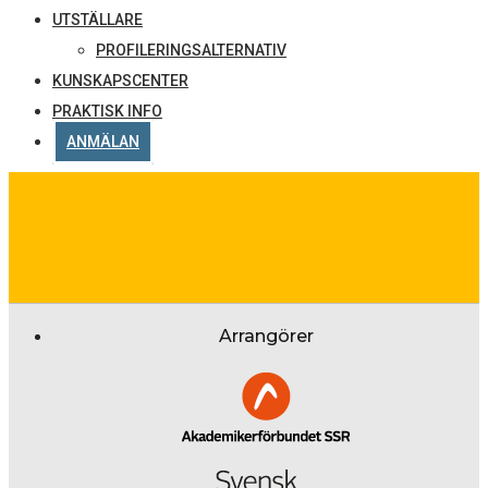
UTSTÄLLARE
PROFILERINGSALTERNATIV
KUNSKAPSCENTER
PRAKTISK INFO
ANMÄLAN
Arrangörer