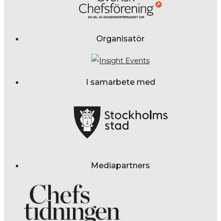
Organisatör
I samarbete med
Mediapartners