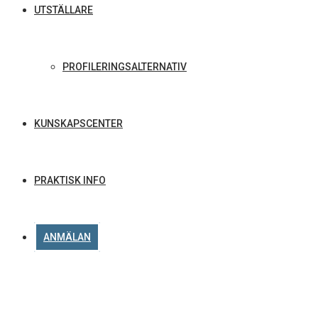
UTSTÄLLARE
PROFILERINGSALTERNATIV
KUNSKAPSCENTER
PRAKTISK INFO
ANMÄLAN