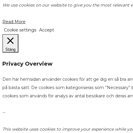
We use cookies on our website to give you the most relevant ex
Read More
Cookie settings
Accept
Stäng
Privacy Overview
Den här hemsidan använder cookies för att ge dig en så bra an
på bästa sätt. De cookies som kategoriseras som ”Necessary” b
cookies som används för analys av antal besökare och deras a
--
This website uses cookies to improve your experience while yo