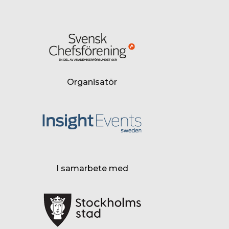
Organisatör
I samarbete med