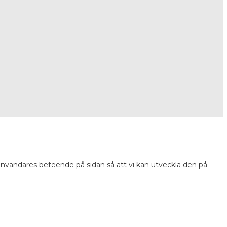
 användares beteende på sidan så att vi kan utveckla den på