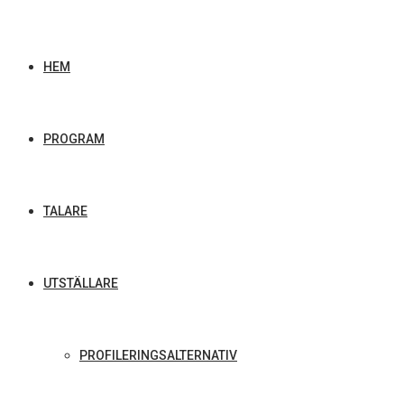
HEM
PROGRAM
TALARE
UTSTÄLLARE
PROFILERINGSALTERNATIV