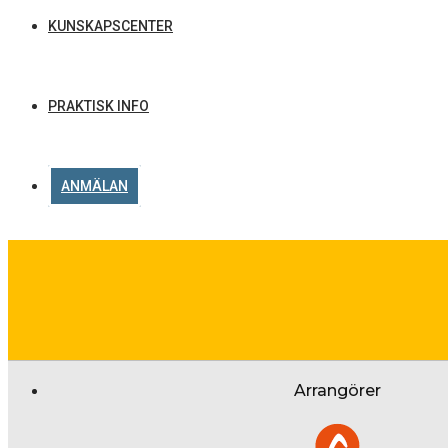
KUNSKAPSCENTER
PRAKTISK INFO
ANMÄLAN
Arrangörer