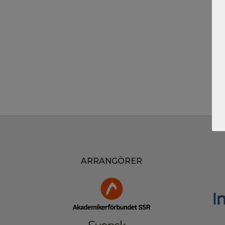
ARRANGÖRER