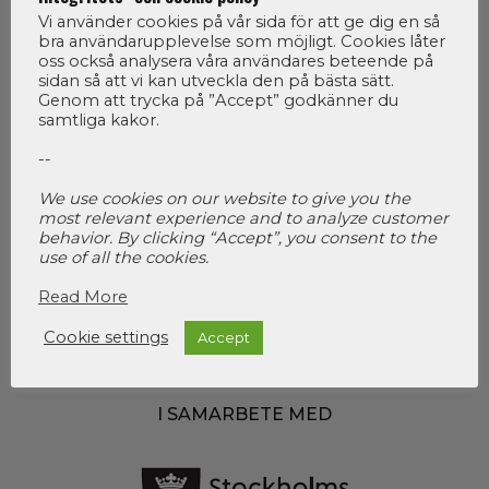
Vi använder cookies på vår sida för att ge dig en så
bra användarupplevelse som möjligt. Cookies låter
oss också analysera våra användares beteende på
sidan så att vi kan utveckla den på bästa sätt.
Genom att trycka på ”Accept” godkänner du
samtliga kakor.
--
We use cookies on our website to give you the
ORGANISATÖR
most relevant experience and to analyze customer
behavior. By clicking “Accept”, you consent to the
use of all the cookies.
Read More
Cookie settings
Accept
I SAMARBETE MED