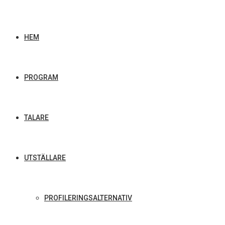
HEM
PROGRAM
TALARE
UTSTÄLLARE
PROFILERINGSALTERNATIV