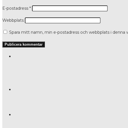
E-postadress
*
Webbplats
Spara mitt namn, min e-postadress och webbplats i denna w