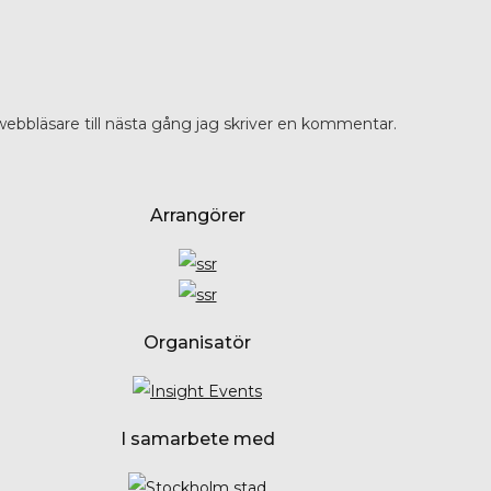
ebbläsare till nästa gång jag skriver en kommentar.
Arrangörer
Organisatör
I samarbete med