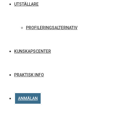
UTSTÄLLARE
PROFILERINGSALTERNATIV
KUNSKAPSCENTER
PRAKTISK INFO
ANMÄLAN