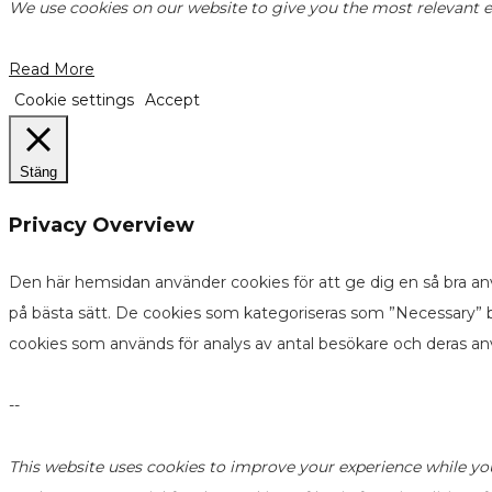
We use cookies on our website to give you the most relevant ex
Read More
Cookie settings
Accept
Stäng
Privacy Overview
Den här hemsidan använder cookies för att ge dig en så bra an
på bästa sätt. De cookies som kategoriseras som ”Necessary” b
cookies som används för analys av antal besökare och deras a
--
This website uses cookies to improve your experience while yo