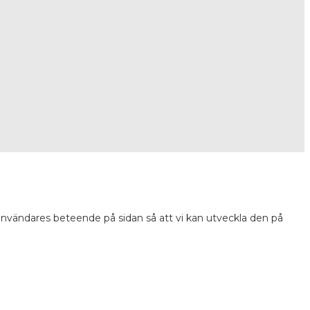
 användares beteende på sidan så att vi kan utveckla den på