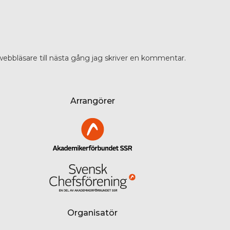
ebbläsare till nästa gång jag skriver en kommentar.
Arrangörer
Organisatör