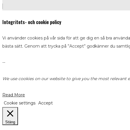
Integritets- och cookie policy
Vi använder cookies på vår sida för att ge dig en så bra använd
bästa sätt. Genom att trycka på ”Accept” godkänner du samtli
--
We use cookies on our website to give you the most relevant ex
Read More
Cookie settings
Accept
Stäng