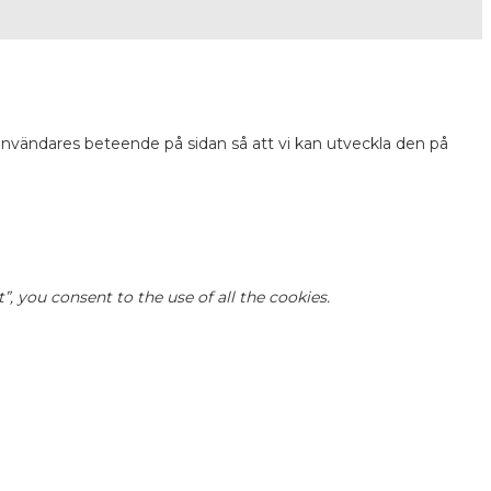
 användares beteende på sidan så att vi kan utveckla den på
 you consent to the use of all the cookies.