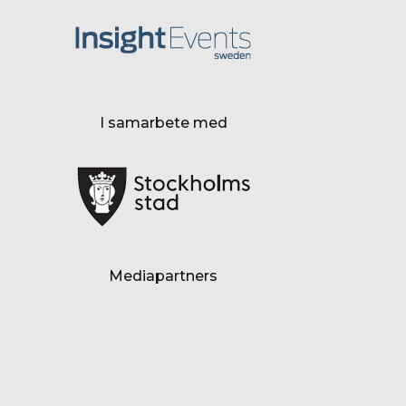
I samarbete med
Mediapartners