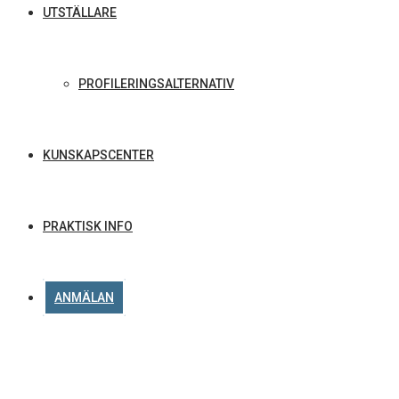
UTSTÄLLARE
PROFILERINGSALTERNATIV
KUNSKAPSCENTER
PRAKTISK INFO
ANMÄLAN