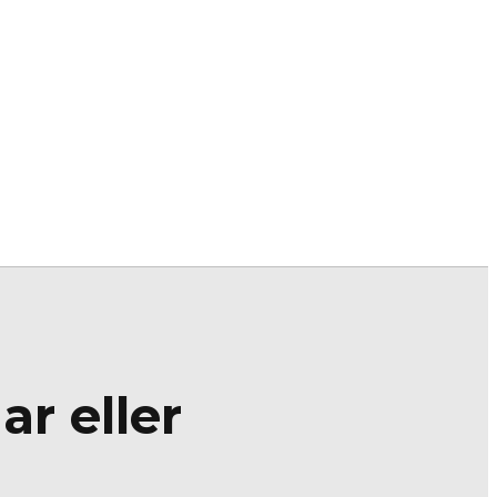
r eller