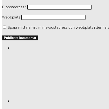
E-postadress
*
Webbplats
Spara mitt namn, min e-postadress och webbplats i denna w