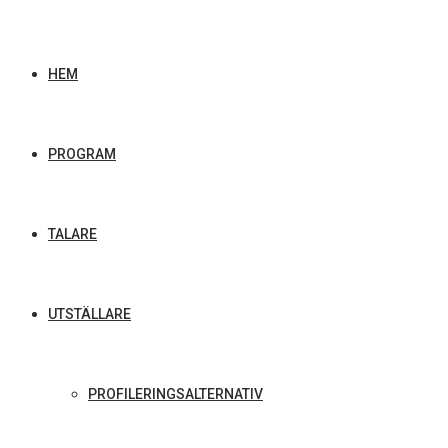
HEM
PROGRAM
TALARE
UTSTÄLLARE
PROFILERINGSALTERNATIV