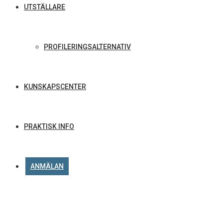
UTSTÄLLARE
PROFILERINGSALTERNATIV
KUNSKAPSCENTER
PRAKTISK INFO
ANMÄLAN