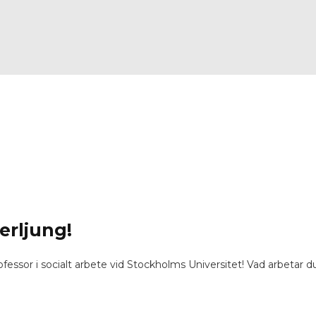
erljung!
ofessor i socialt arbete vid Stockholms Universitet! Vad arbetar