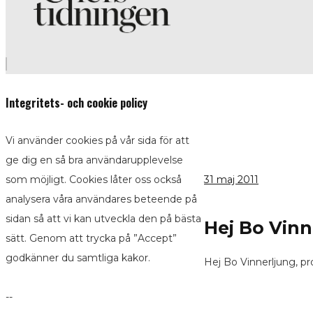
Integritets- och cookie policy
Vi använder cookies på vår sida för att
ge dig en så bra användarupplevelse
31
maj 2011
som möjligt. Cookies låter oss också
analysera våra användares beteende på
sidan så att vi kan utveckla den på bästa
Hej Bo Vinn
sätt. Genom att trycka på ”Accept”
godkänner du samtliga kakor.
Hej Bo Vinnerljung, pr
--