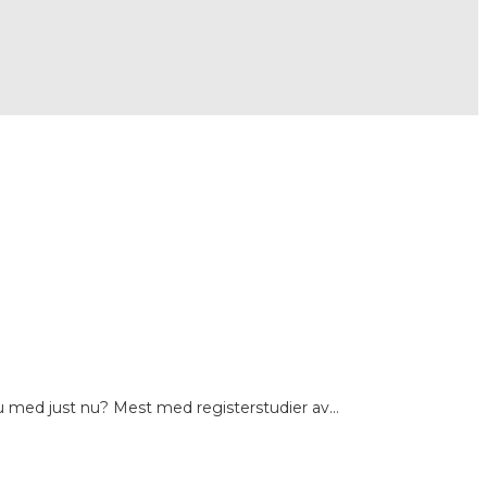
 du med just nu? Mest med registerstudier av…