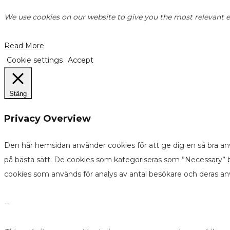
We use cookies on our website to give you the most relevant ex
Read More
Cookie settings
Accept
Stäng
Privacy Overview
Den här hemsidan använder cookies för att ge dig en så bra an
på bästa sätt. De cookies som kategoriseras som ”Necessary” b
cookies som används för analys av antal besökare och deras a
--