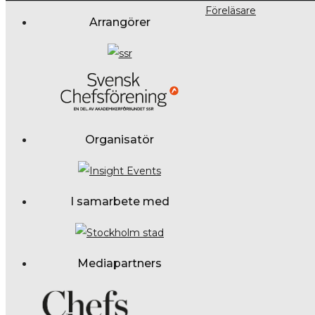
Föreläsare
Arrangörer
Organisatör
I samarbete med
Mediapartners