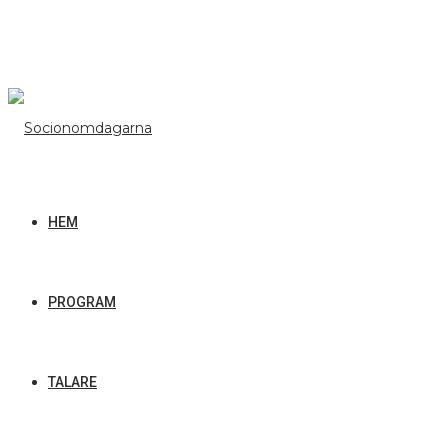
HEM
PROGRAM
TALARE