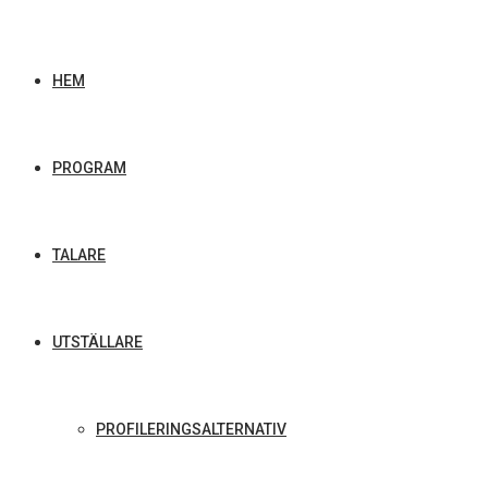
HEM
PROGRAM
TALARE
UTSTÄLLARE
PROFILERINGSALTERNATIV