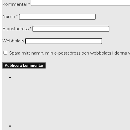
Kommentar
*
Namn
*
E-postadress
*
Webbplats
Spara mitt namn, min e-postadress och webbplats i denna w