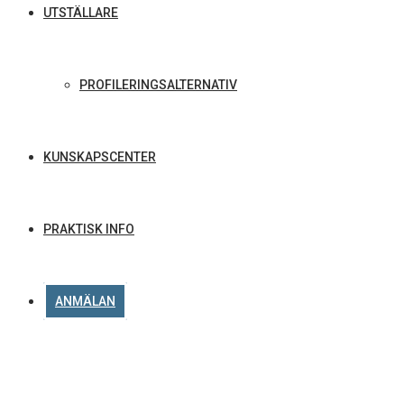
UTSTÄLLARE
PROFILERINGSALTERNATIV
KUNSKAPSCENTER
PRAKTISK INFO
ANMÄLAN