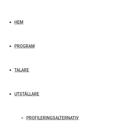
HEM
PROGRAM
TALARE
UTSTÄLLARE
PROFILERINGSALTERNATIV