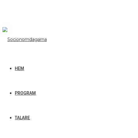
HEM
PROGRAM
TALARE