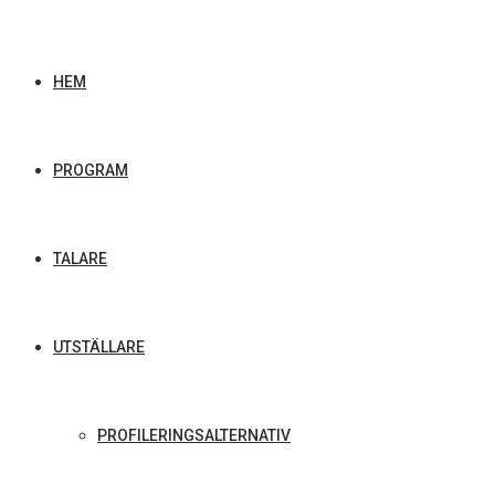
HEM
PROGRAM
TALARE
UTSTÄLLARE
PROFILERINGSALTERNATIV