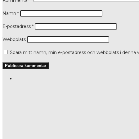
Kommentar
*
Namn
*
E-postadress
*
Webbplats
Spara mitt namn, min e-postadress och webbplats i denna w