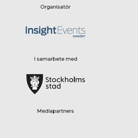
Organisatör
I samarbete med
Mediapartners