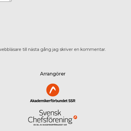
ebbläsare till nästa gång jag skriver en kommentar.
Arrangörer