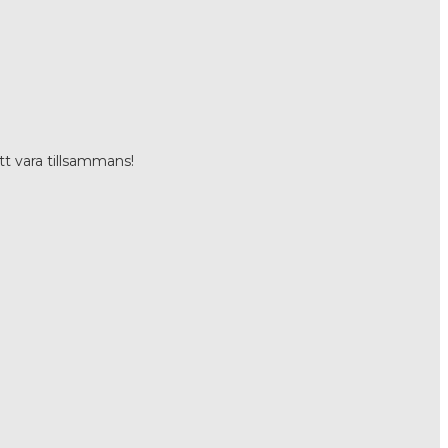
t vara tillsammans!