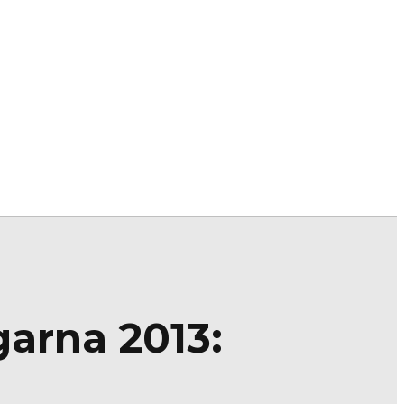
garna 2013: