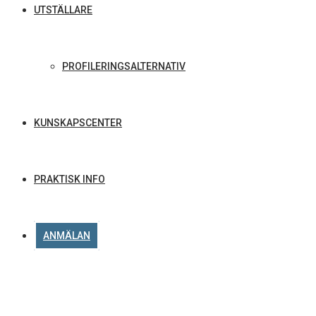
UTSTÄLLARE
PROFILERINGSALTERNATIV
KUNSKAPSCENTER
PRAKTISK INFO
ANMÄLAN