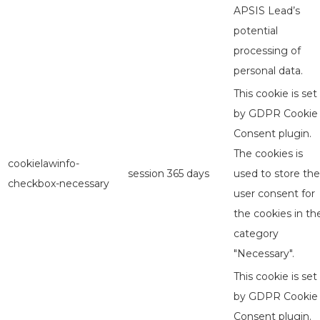
APSIS Lead’s
potential
processing of
personal data.
This cookie is set
by GDPR Cookie
Consent plugin.
The cookies is
cookielawinfo-
session
365 days
used to store the
checkbox-necessary
user consent for
the cookies in th
category
"Necessary".
This cookie is set
by GDPR Cookie
Consent plugin.