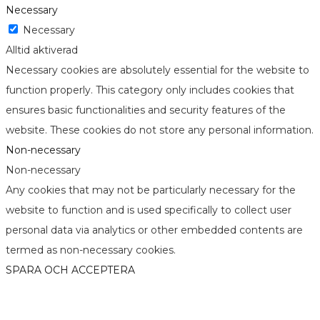
Necessary
Necessary
Alltid aktiverad
Necessary cookies are absolutely essential for the website to
function properly. This category only includes cookies that
ensures basic functionalities and security features of the
website. These cookies do not store any personal information.
Non-necessary
Non-necessary
Any cookies that may not be particularly necessary for the
website to function and is used specifically to collect user
personal data via analytics or other embedded contents are
termed as non-necessary cookies.
SPARA OCH ACCEPTERA