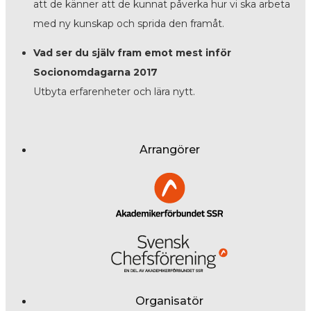
att de känner att de kunnat påverka hur vi ska arbeta
med ny kunskap och sprida den framåt.
Vad ser du själv fram emot mest inför
Socionomdagarna 2017
Utbyta erfarenheter och lära nytt.
Arrangörer
Organisatör