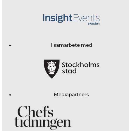
I samarbete med
Mediapartners