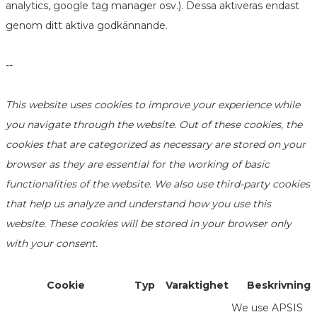
analytics, google tag manager osv.). Dessa aktiveras endast
genom ditt aktiva godkännande.
--
This website uses cookies to improve your experience while
you navigate through the website. Out of these cookies, the
cookies that are categorized as necessary are stored on your
browser as they are essential for the working of basic
functionalities of the website. We also use third-party cookies
that help us analyze and understand how you use this
website. These cookies will be stored in your browser only
with your consent.
Cookie
Typ
Varaktighet
Beskrivning
We use APSIS