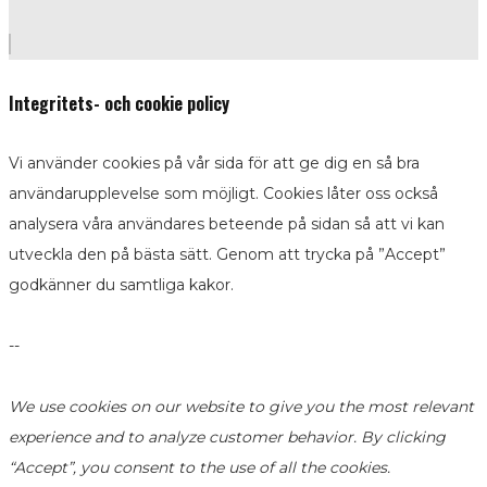
Integritets- och cookie policy
Vi använder cookies på vår sida för att ge dig en så bra
användarupplevelse som möjligt. Cookies låter oss också
analysera våra användares beteende på sidan så att vi kan
utveckla den på bästa sätt. Genom att trycka på ”Accept”
godkänner du samtliga kakor.
--
We use cookies on our website to give you the most relevant
experience and to analyze customer behavior. By clicking
“Accept”, you consent to the use of all the cookies.