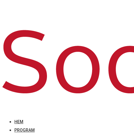
HEM
PROGRAM