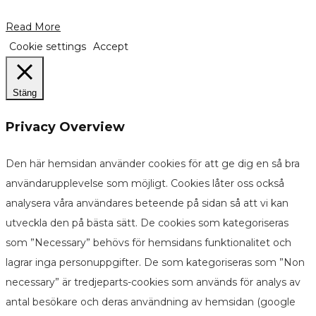
Read More
Cookie settings
Accept
Stäng
Privacy Overview
Den här hemsidan använder cookies för att ge dig en så bra
användarupplevelse som möjligt. Cookies låter oss också
analysera våra användares beteende på sidan så att vi kan
utveckla den på bästa sätt. De cookies som kategoriseras
som ”Necessary” behövs för hemsidans funktionalitet och
lagrar inga personuppgifter. De som kategoriseras som ”Non
necessary” är tredjeparts-cookies som används för analys av
antal besökare och deras användning av hemsidan (google