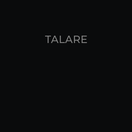
TALARE