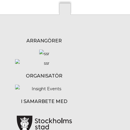
ARRANGÖRER
ORGANISATÖR
I SAMARBETE MED