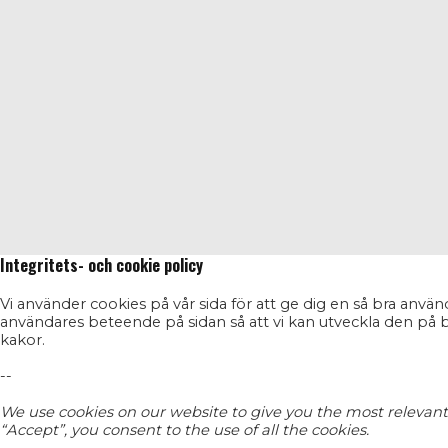
Integritets- och cookie policy
Vi använder cookies på vår sida för att ge dig en så bra anvä
användares beteende på sidan så att vi kan utveckla den på 
kakor.
--
We use cookies on our website to give you the most relevant
“Accept”, you consent to the use of all the cookies.