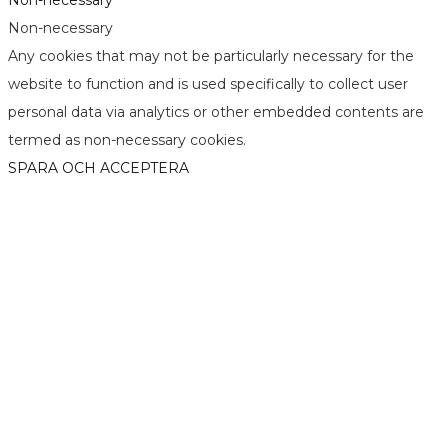
Non-necessary
Any cookies that may not be particularly necessary for the
website to function and is used specifically to collect user
personal data via analytics or other embedded contents are
termed as non-necessary cookies.
SPARA OCH ACCEPTERA