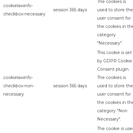
The cookies is
cookielawinfo-
session
365 days
used to store the
checkbox-necessary
user consent for
the cookies in th
category
"Necessary".
This cookie is set
by GDPR Cookie
Consent plugin.
cookielawinfo-
The cookies is
checkbox-non-
session
365 days
used to store the
necessary
user consent for
the cookies in th
category "Non
Necessary".
The cookie is use