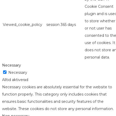
Cookie Consent
plugin and is use
to store whether
Viewed_cookie_policy
session
365 days
or not user has
consented to th
use of cookies. It
does not store a
personal data.
Necessary
Necessary
Alltid aktiverad
Necessary cookies are absolutely essential for the website to
function properly. This category only includes cookies that
ensures basic functionalities and security features of the
website. These cookies do not store any personal information.
Non-necessary