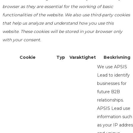
browser as they are essential for the working of basic
functionalities of the website. We also use third-party cookies
that help us analyze and understand how you use this
website. These cookies will be stored in your browser only
with your consent.
Cookie
Typ
Varaktighet
Beskrivning
We use APSIS
Lead to identify
businesses for
future B2B
relationships.
APSIS Lead use
information such
as your IP addres