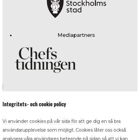
Mediapartners
Integritets- och cookie policy
Vi använder cookies på vår sida för att ge dig en så bra
användarupplevelse som möjligt. Cookies låter oss också
analysera våra användares beteende på sidan så att vi kan