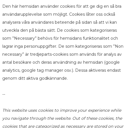
Den här hemsidan använder cookies för att ge dig en så bra
användarupplevelse som möjligt. Cookies låter oss också
analysera våra användares beteende på sidan så att vi kan
utveckla den på bästa sätt. De cookies som kategoriseras
som ”Necessary” behövs för hemsidans funktionalitet och
lagrar inga personuppgifter. De som kategoriseras som ”Non
necessary” är tredjeparts-cookies som används för analys av
antal besökare och deras användning av hemsidan (google
analytics, google tag manager osv.). Dessa aktiveras endast
genom ditt aktiva godkännande.
--
This website uses cookies to improve your experience while
you navigate through the website. Out of these cookies, the
cookies that are categorized as necessary are stored on your