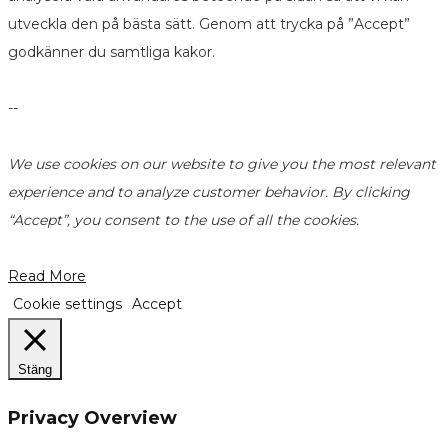
utveckla den på bästa sätt. Genom att trycka på ”Accept”
godkänner du samtliga kakor.
--
We use cookies on our website to give you the most relevant
experience and to analyze customer behavior. By clicking
“Accept”, you consent to the use of all the cookies.
Read More
Cookie settings
Accept
Stäng
Privacy Overview