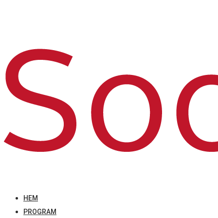
HEM
PROGRAM