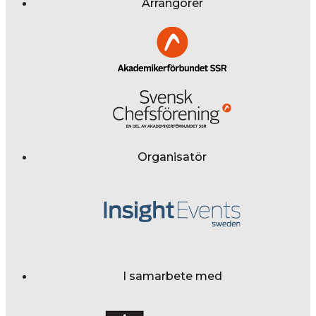
Arrangörer
Organisatör
I samarbete med