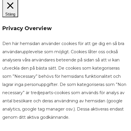
Stäng
Privacy Overview
Den här hemsidan använder cookies för att ge dig en så bra
användarupplevelse som möjligt. Cookies låter oss också
analysera våra användares beteende på sidan så att vi kan
utveckla den på bästa sätt. De cookies som kategoriseras
som ”Necessary” behövs för hemsidans funktionalitet och
lagrar inga personuppgifter. De som kategoriseras som ”Non
necessary” är tredjeparts-cookies som används för analys av
antal besökare och deras användning av hemsidan (google
analytics, google tag manager osv.). Dessa aktiveras endast
genom ditt aktiva godkännande.