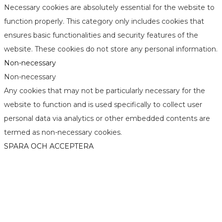
Necessary cookies are absolutely essential for the website to
function properly. This category only includes cookies that
ensures basic functionalities and security features of the
website. These cookies do not store any personal information.
Non-necessary
Non-necessary
Any cookies that may not be particularly necessary for the
website to function and is used specifically to collect user
personal data via analytics or other embedded contents are
termed as non-necessary cookies.
SPARA OCH ACCEPTERA