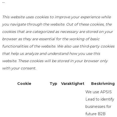
--
This website uses cookies to improve your experience while
you navigate through the website. Out of these cookies, the
cookies that are categorized as necessary are stored on your
browser as they are essential for the working of basic
functionalities of the website. We also use third-party cookies
that help us analyze and understand how you use this
website. These cookies will be stored in your browser only
with your consent.
Cookie
Typ
Varaktighet
Beskrivning
We use APSIS
Lead to identify
businesses for
future B2B