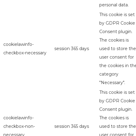
personal data.
This cookie is set
by GDPR Cookie
Consent plugin.
The cookies is
cookielawinfo-
session
365 days
used to store the
checkbox-necessary
user consent for
the cookies in th
category
"Necessary".
This cookie is set
by GDPR Cookie
Consent plugin.
cookielawinfo-
The cookies is
checkbox-non-
session
365 days
used to store the
necessary
user consent for