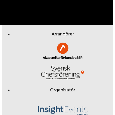
Arrangörer
Organisatör