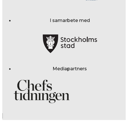
I samarbete med
Mediapartners