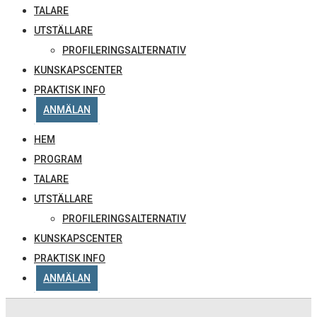
TALARE
UTSTÄLLARE
PROFILERINGSALTERNATIV
KUNSKAPSCENTER
PRAKTISK INFO
ANMÄLAN
HEM
PROGRAM
TALARE
UTSTÄLLARE
PROFILERINGSALTERNATIV
KUNSKAPSCENTER
PRAKTISK INFO
ANMÄLAN