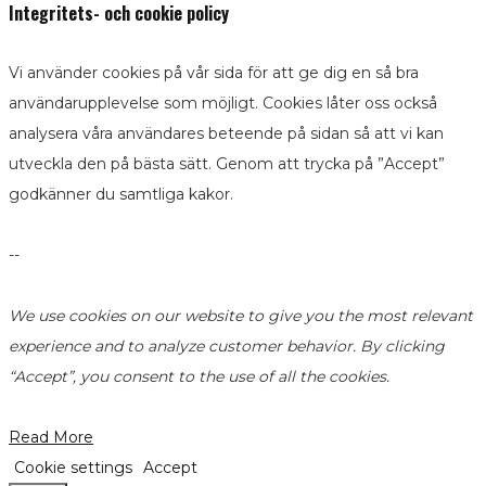
Integritets- och cookie policy
Vi använder cookies på vår sida för att ge dig en så bra
användarupplevelse som möjligt. Cookies låter oss också
analysera våra användares beteende på sidan så att vi kan
utveckla den på bästa sätt. Genom att trycka på ”Accept”
godkänner du samtliga kakor.
--
We use cookies on our website to give you the most relevant
experience and to analyze customer behavior. By clicking
“Accept”, you consent to the use of all the cookies.
Read More
Cookie settings
Accept