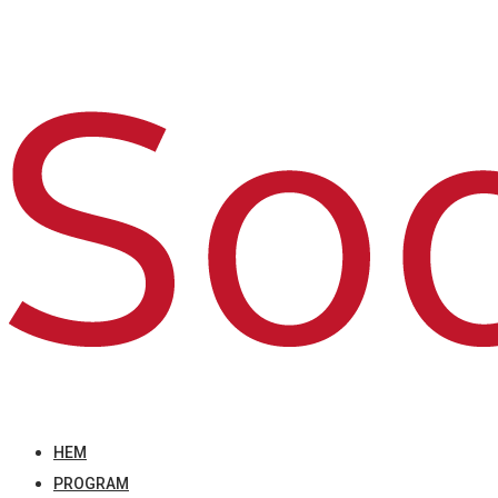
HEM
PROGRAM