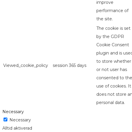
improve
performance of
the site.
The cookie is set
by the GDPR
Cookie Consent
plugin and is use
to store whether
Viewed_cookie_policy
session
365 days
or not user has
consented to th
use of cookies. It
does not store a
personal data.
Necessary
Necessary
Alltid aktiverad