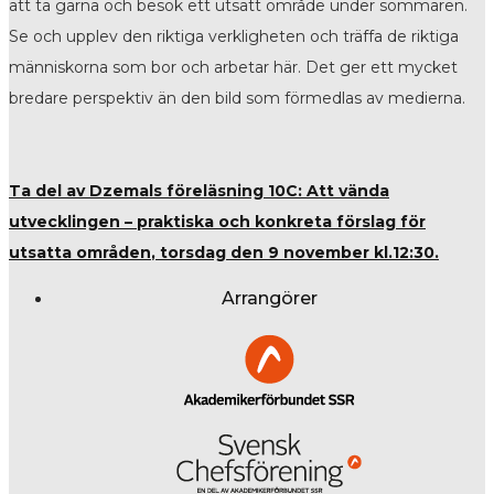
att ta gärna och besök ett utsatt område under sommaren.
Se och upplev den riktiga verkligheten och träffa de riktiga
människorna som bor och arbetar här. Det ger ett mycket
bredare perspektiv än den bild som förmedlas av medierna.
Ta del av Dzemals föreläsning
10C: Att vända
utvecklingen – praktiska och konkreta förslag för
utsatta områden
, torsdag den 9 november kl.12:30.
Arrangörer