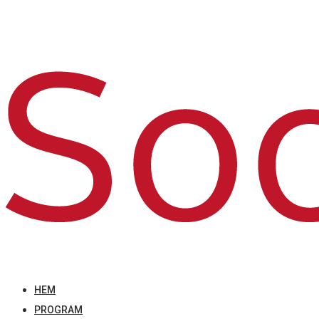
HEM
PROGRAM