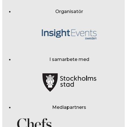
Organisatör
I samarbete med
Mediapartners