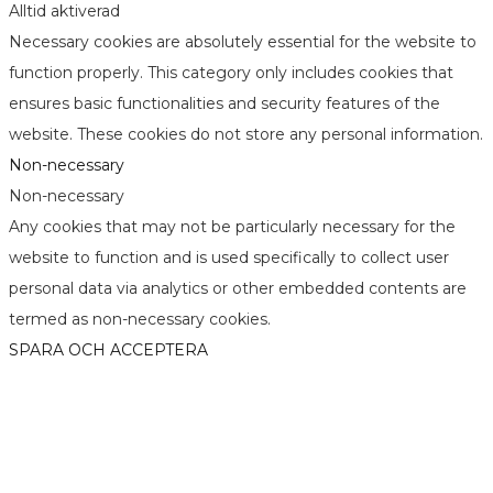
Alltid aktiverad
Necessary cookies are absolutely essential for the website to
function properly. This category only includes cookies that
ensures basic functionalities and security features of the
website. These cookies do not store any personal information.
Non-necessary
Non-necessary
Any cookies that may not be particularly necessary for the
website to function and is used specifically to collect user
personal data via analytics or other embedded contents are
termed as non-necessary cookies.
SPARA OCH ACCEPTERA