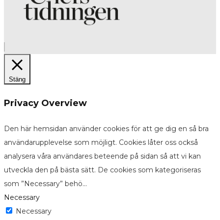
Stäng
Privacy Overview
Den här hemsidan använder cookies för att ge dig en så bra
användarupplevelse som möjligt. Cookies låter oss också
analysera våra användares beteende på sidan så att vi kan
utveckla den på bästa sätt. De cookies som kategoriseras
som ”Necessary” behö
...
Necessary
Necessary