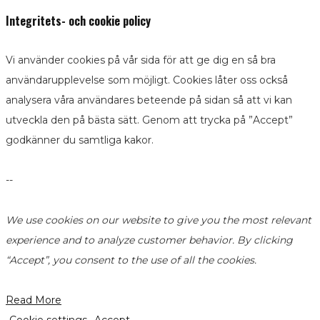
Integritets- och cookie policy
Vi använder cookies på vår sida för att ge dig en så bra
användarupplevelse som möjligt. Cookies låter oss också
analysera våra användares beteende på sidan så att vi kan
utveckla den på bästa sätt. Genom att trycka på ”Accept”
godkänner du samtliga kakor.
--
We use cookies on our website to give you the most relevant
experience and to analyze customer behavior. By clicking
“Accept”, you consent to the use of all the cookies.
Read More