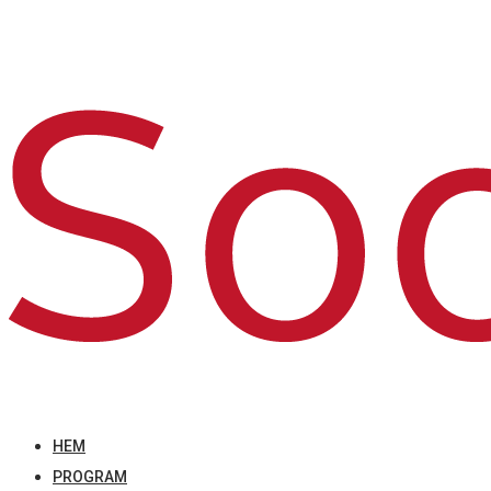
HEM
PROGRAM