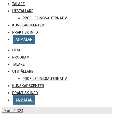
TALARE
UTSTÄLLARE
PROFILERINGSALTERNATIV
KUNSKAPSCENTER
PRAKTISK INFO
ANMÄLAN
HEM
PROGRAM
TALARE
UTSTÄLLARE
PROFILERINGSALTERNATIV
KUNSKAPSCENTER
PRAKTISK INFO
ANMÄLAN
19
dec 2023