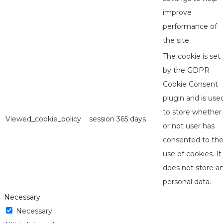
improve
performance of
the site.
The cookie is set
by the GDPR
Cookie Consent
plugin and is use
to store whether
Viewed_cookie_policy
session
365 days
or not user has
consented to th
use of cookies. It
does not store a
personal data.
Necessary
Necessary