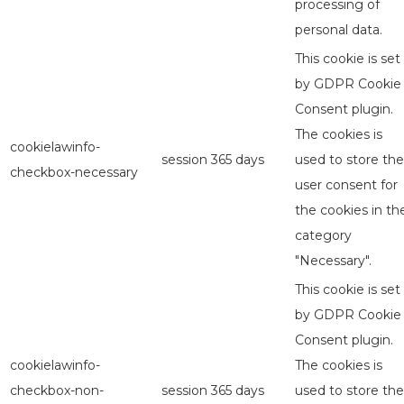
processing of
personal data.
This cookie is set
by GDPR Cookie
Consent plugin.
The cookies is
cookielawinfo-
session
365 days
used to store the
checkbox-necessary
user consent for
the cookies in th
category
"Necessary".
This cookie is set
by GDPR Cookie
Consent plugin.
cookielawinfo-
The cookies is
checkbox-non-
session
365 days
used to store the