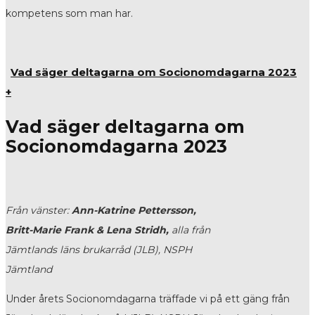
kompetens som man har.
Vad säger deltagarna om Socionomdagarna 2023
+
Vad säger deltagarna om
Socionomdagarna 2023
Från vänster:
Ann-Katrine Pettersson,
Britt-Marie Frank & Lena Stridh,
alla från
Jämtlands läns brukarråd (JLB), NSPH
Jämtland
Under årets Socionomdagarna träffade vi på ett gäng från