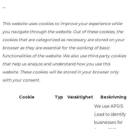
--
This website uses cookies to improve your experience while
you navigate through the website. Out of these cookies, the
cookies that are categorized as necessary are stored on your
browser as they are essential for the working of basic
functionalities of the website. We also use third-party cookies
that help us analyze and understand how you use this
website. These cookies will be stored in your browser only
with your consent.
Cookie
Typ
Varaktighet
Beskrivning
We use APSIS
Lead to identify
businesses for