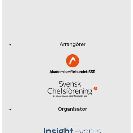
Arrangörer
Organisatör