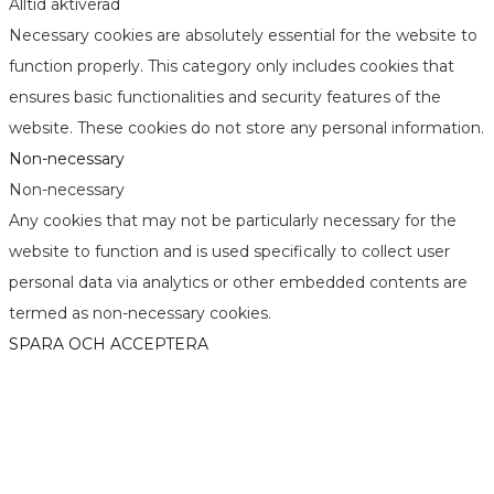
Alltid aktiverad
Necessary cookies are absolutely essential for the website to
function properly. This category only includes cookies that
ensures basic functionalities and security features of the
website. These cookies do not store any personal information.
Non-necessary
Non-necessary
Any cookies that may not be particularly necessary for the
website to function and is used specifically to collect user
personal data via analytics or other embedded contents are
termed as non-necessary cookies.
SPARA OCH ACCEPTERA