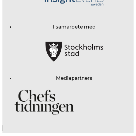
I samarbete med
Mediapartners