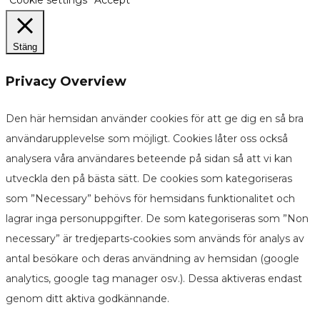
Cookie settings
Accept
Stäng
Privacy Overview
Den här hemsidan använder cookies för att ge dig en så bra
användarupplevelse som möjligt. Cookies låter oss också
analysera våra användares beteende på sidan så att vi kan
utveckla den på bästa sätt. De cookies som kategoriseras
som ”Necessary” behövs för hemsidans funktionalitet och
lagrar inga personuppgifter. De som kategoriseras som ”Non
necessary” är tredjeparts-cookies som används för analys av
antal besökare och deras användning av hemsidan (google
analytics, google tag manager osv.). Dessa aktiveras endast
genom ditt aktiva godkännande.