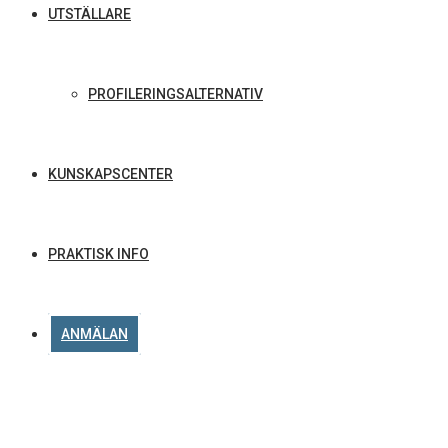
UTSTÄLLARE
PROFILERINGSALTERNATIV
KUNSKAPSCENTER
PRAKTISK INFO
ANMÄLAN