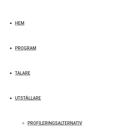
HEM
PROGRAM
TALARE
UTSTÄLLARE
PROFILERINGSALTERNATIV