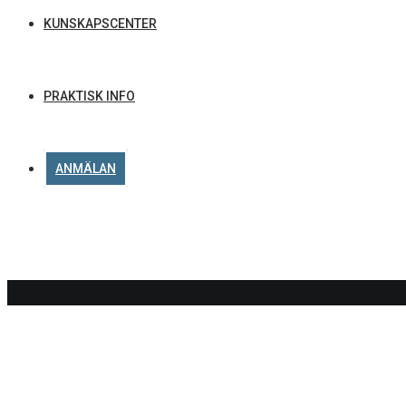
KUNSKAPSCENTER
PRAKTISK INFO
ANMÄLAN
DELTA