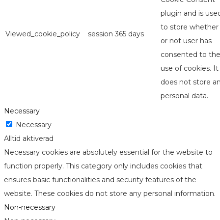
plugin and is use
to store whether
Viewed_cookie_policy
session
365 days
or not user has
consented to th
use of cookies. It
does not store a
personal data.
Necessary
Necessary
Alltid aktiverad
Necessary cookies are absolutely essential for the website to
function properly. This category only includes cookies that
ensures basic functionalities and security features of the
website. These cookies do not store any personal information.
Non-necessary