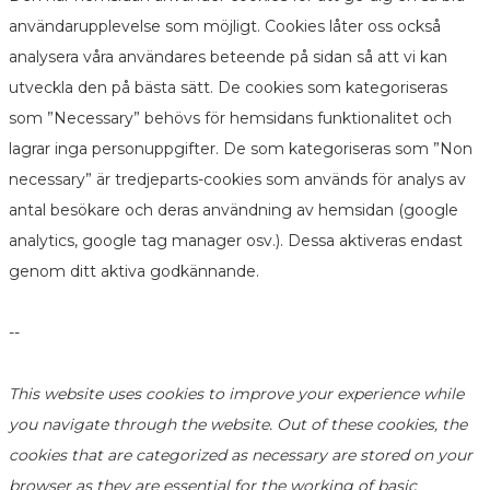
användarupplevelse som möjligt. Cookies låter oss också
analysera våra användares beteende på sidan så att vi kan
utveckla den på bästa sätt. De cookies som kategoriseras
som ”Necessary” behövs för hemsidans funktionalitet och
lagrar inga personuppgifter. De som kategoriseras som ”Non
necessary” är tredjeparts-cookies som används för analys av
antal besökare och deras användning av hemsidan (google
analytics, google tag manager osv.). Dessa aktiveras endast
genom ditt aktiva godkännande.
--
This website uses cookies to improve your experience while
you navigate through the website. Out of these cookies, the
cookies that are categorized as necessary are stored on your
browser as they are essential for the working of basic