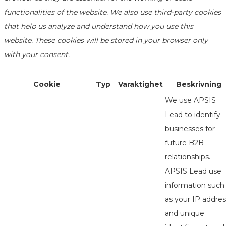
functionalities of the website. We also use third-party cookies
that help us analyze and understand how you use this
website. These cookies will be stored in your browser only
with your consent.
Cookie
Typ
Varaktighet
Beskrivning
We use APSIS
Lead to identify
businesses for
future B2B
relationships.
APSIS Lead use
information such
as your IP addres
and unique