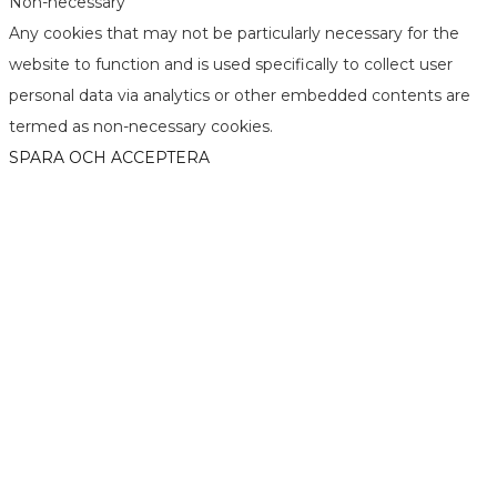
Non-necessary
Any cookies that may not be particularly necessary for the
website to function and is used specifically to collect user
personal data via analytics or other embedded contents are
termed as non-necessary cookies.
SPARA OCH ACCEPTERA