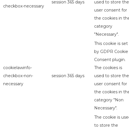
session
365 days
used to store the
checkbox-necessary
user consent for
the cookies in th
category
"Necessary".
This cookie is set
by GDPR Cookie
Consent plugin.
cookielawinfo-
The cookies is
checkbox-non-
session
365 days
used to store the
necessary
user consent for
the cookies in th
category "Non
Necessary".
The cookie is use
to store the