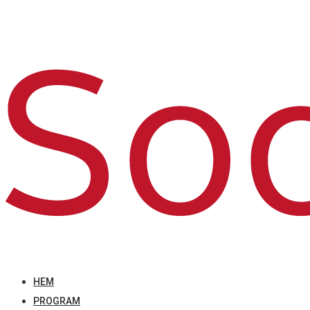
HEM
PROGRAM