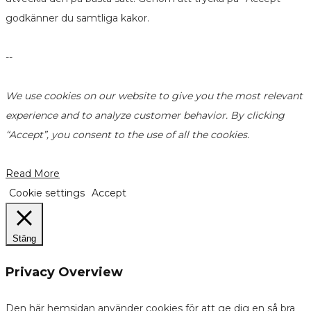
godkänner du samtliga kakor.
--
We use cookies on our website to give you the most relevant
experience and to analyze customer behavior. By clicking
“Accept”, you consent to the use of all the cookies.
Read More
Cookie settings
Accept
Stäng
Privacy Overview
Den här hemsidan använder cookies för att ge dig en så bra