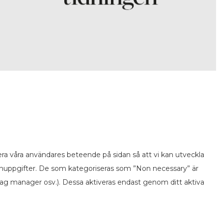
ra våra användares beteende på sidan så att vi kan utveckla
onuppgifter. De som kategoriseras som ”Non necessary” är
ag manager osv.). Dessa aktiveras endast genom ditt aktiva