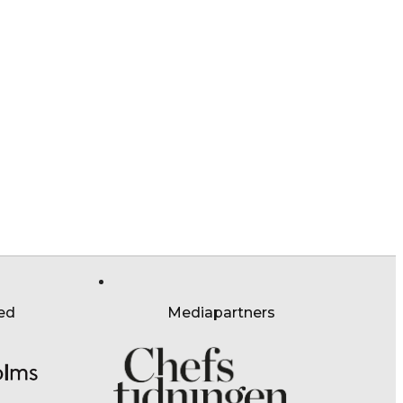
ed
Mediapartners