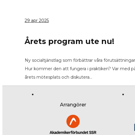
29
apr 2025
Årets program ute nu!
Ny socialtjänstlag som förbättrar våra förutsättningar
Hur kommer den att fungera i praktiken? Var med p
årets mötesplats och diskutera…
Arrangörer