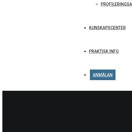
PROFILERINGSA
KUNSKAPSCENTER
PRAKTISK INFO
ANMÄLAN
A