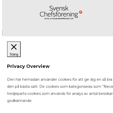
Stäng
Privacy Overview
Den här hemsidan använder cookies för att ge dig en så bra 
den på bästa sätt. De cookies som kategoriseras som ”Neces
tredjeparts-cookies som används för analys av antal besöka
godkännande.