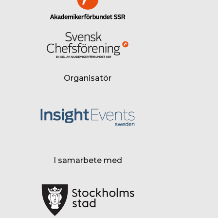
Organisatör
I samarbete med