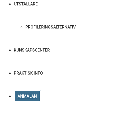
UTSTÄLLARE
PROFILERINGSALTERNATIV
KUNSKAPSCENTER
PRAKTISK INFO
ANMÄLAN