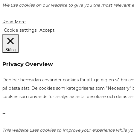
We use cookies on our website to give you the most relevant ex
Read More
Cookie settings
Accept
Stäng
Privacy Overview
Den här hemsidan använder cookies för att ge dig en så bra an
på bästa sätt. De cookies som kategoriseras som ”Necessary” b
cookies som används för analys av antal besökare och deras a
--
This website uses cookies to improve your experience while yo