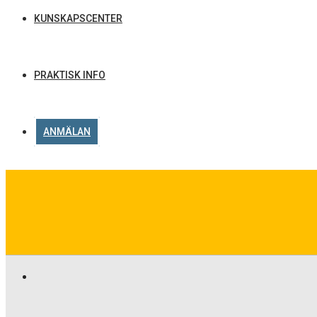
KUNSKAPSCENTER
PRAKTISK INFO
ANMÄLAN