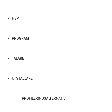
HEM
PROGRAM
TALARE
UTSTÄLLARE
PROFILERINGSALTERNATIV