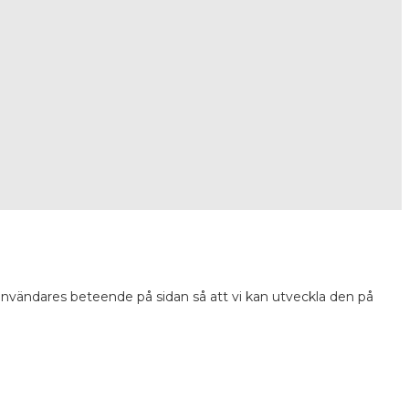
 användares beteende på sidan så att vi kan utveckla den på