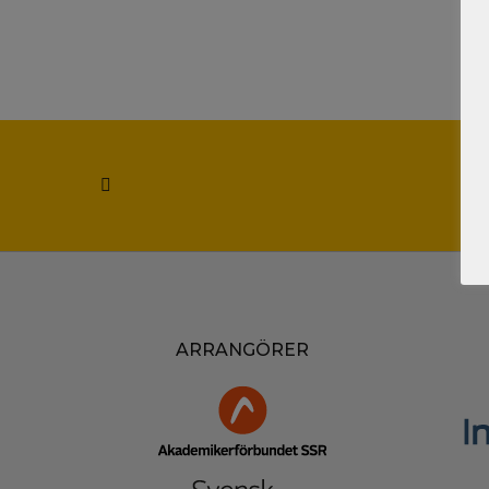
ARRANGÖRER