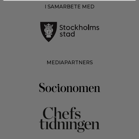
I SAMARBETE MED
MEDIAPARTNERS