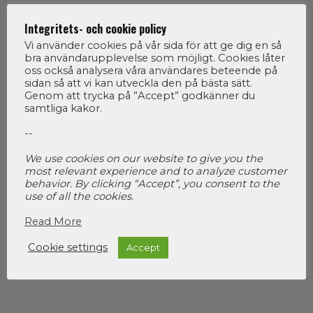
Integritets- och cookie policy
ARRANGÖRER
Vi använder cookies på vår sida för att ge dig en så
bra användarupplevelse som möjligt. Cookies låter
oss också analysera våra användares beteende på
sidan så att vi kan utveckla den på bästa sätt.
Genom att trycka på ”Accept” godkänner du
samtliga kakor.
--
We use cookies on our website to give you the
most relevant experience and to analyze customer
behavior. By clicking “Accept”, you consent to the
use of all the cookies.
ORGANISATÖR
Read More
Cookie settings
Accept