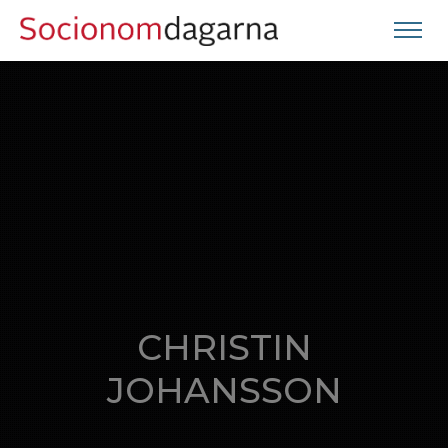
CHRISTIN
JOHANSSON