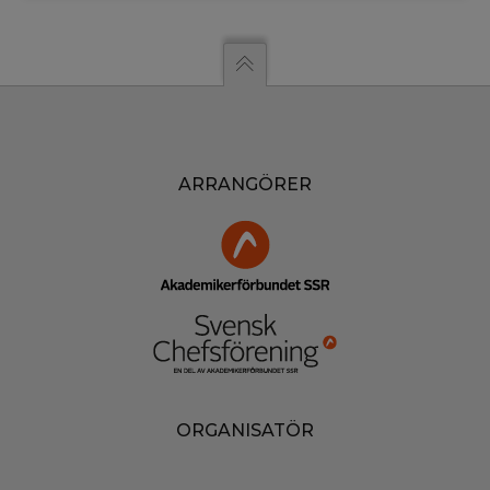
ARRANGÖRER
ORGANISATÖR