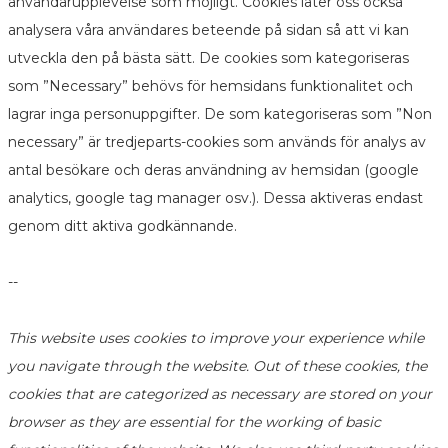
användarupplevelse som möjligt. Cookies låter oss också
analysera våra användares beteende på sidan så att vi kan
utveckla den på bästa sätt. De cookies som kategoriseras
som ”Necessary” behövs för hemsidans funktionalitet och
lagrar inga personuppgifter. De som kategoriseras som ”Non
necessary” är tredjeparts-cookies som används för analys av
antal besökare och deras användning av hemsidan (google
analytics, google tag manager osv.). Dessa aktiveras endast
genom ditt aktiva godkännande.
--
This website uses cookies to improve your experience while
you navigate through the website. Out of these cookies, the
cookies that are categorized as necessary are stored on your
browser as they are essential for the working of basic