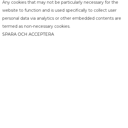
Any cookies that may not be particularly necessary for the
website to function and is used specifically to collect user
personal data via analytics or other embedded contents are
termed as non-necessary cookies.
SPARA OCH ACCEPTERA