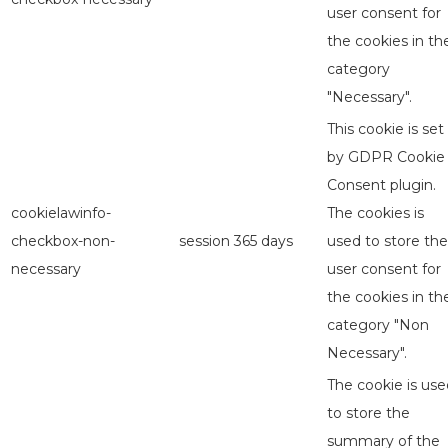
user consent for
the cookies in th
category
"Necessary".
This cookie is set
by GDPR Cookie
Consent plugin.
cookielawinfo-
The cookies is
checkbox-non-
session
365 days
used to store the
necessary
user consent for
the cookies in th
category "Non
Necessary".
The cookie is use
to store the
summary of the