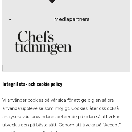
Mediapartners
Integritets- och cookie policy
Vi använder cookies på vår sida för att ge dig en så bra
användarupplevelse som möjligt. Cookies låter oss också
analysera våra användares beteende på sidan så att vi kan
utveckla den på bästa sätt. Genom att trycka på ”Accept”