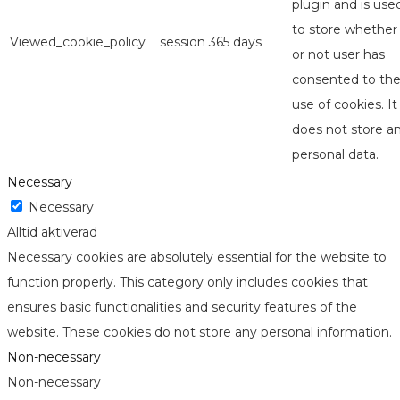
plugin and is use
to store whether
Viewed_cookie_policy
session
365 days
or not user has
consented to th
use of cookies. It
does not store a
personal data.
Necessary
Necessary
Alltid aktiverad
Necessary cookies are absolutely essential for the website to
function properly. This category only includes cookies that
ensures basic functionalities and security features of the
website. These cookies do not store any personal information.
Non-necessary
Non-necessary