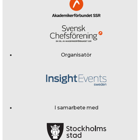
Organisatör
I samarbete med