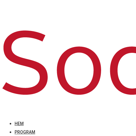
HEM
PROGRAM