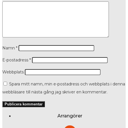
Namn
*
E-postadress
*
Webbplats
Spara mitt namn, min e-postadress och webbplats i denna
webbläsare till nästa gång jag skriver en kommentar.
Arrangörer