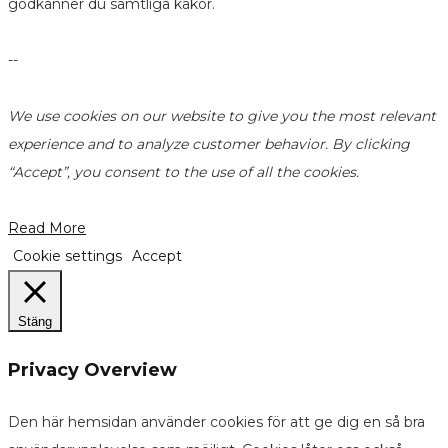
godkänner du samtliga kakor.
--
We use cookies on our website to give you the most relevant
experience and to analyze customer behavior. By clicking
“Accept”, you consent to the use of all the cookies.
Read More
Cookie settings
Accept
Stäng
Privacy Overview
Den här hemsidan använder cookies för att ge dig en så bra