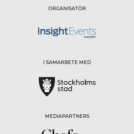
ORGANISATÖR
I SAMARBETE MED
MEDIAPARTNERS