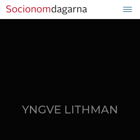
YNGVE LITHMAN