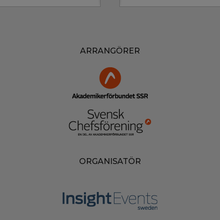
ARRANGÖRER
ORGANISATÖR