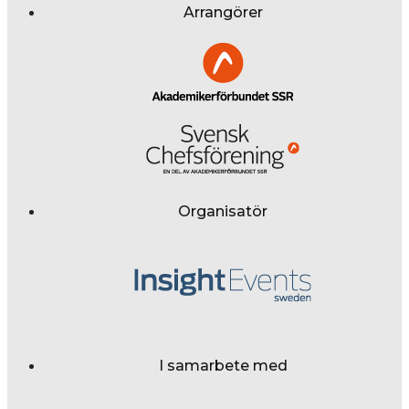
Arrangörer
Organisatör
I samarbete med