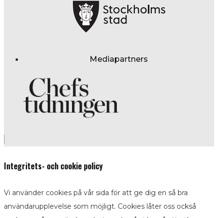
Mediapartners
Integritets- och cookie policy
Vi använder cookies på vår sida för att ge dig en så bra
användarupplevelse som möjligt. Cookies låter oss också