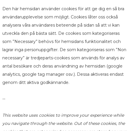
Den här hemsidan använder cookies för att ge dig en så bra
användarupplevelse som möjligt. Cookies låter oss också
analysera våra användares beteende på sidan så att vi kan
utveckla den på bästa sätt. De cookies som kategoriseras
som ”Necessary” behövs för hemsidans funktionalitet och
lagrar inga personuppgifter. De som kategoriseras som ”Non
necessary” är tredjeparts-cookies som används för analys av
antal besökare och deras användning av hemsidan (google
analytics, google tag manager osv.). Dessa aktiveras endast
genom ditt aktiva godkännande.
--
This website uses cookies to improve your experience while
you navigate through the website. Out of these cookies, the