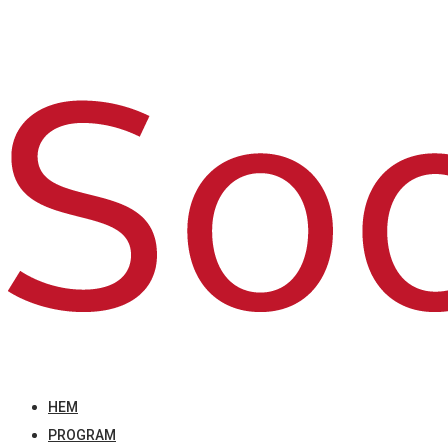
HEM
PROGRAM