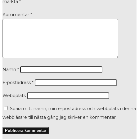
märkta
*
Kommentar
*
Namn
*
E-postadress
*
Webbplats
Spara mitt namn, min e-postadress och webbplats i denna
webbläsare till nästa gång jag skriver en kommentar.