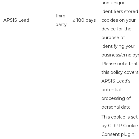
and unique
identifiers stored
third
APSIS Lead
≤ 180 days
cookies on your
party
device for the
purpose of
identifying your
business/employe
Please note that
this policy covers
APSIS Lead’s
potential
processing of
personal data.
This cookie is set
by GDPR Cookie
Consent plugin.