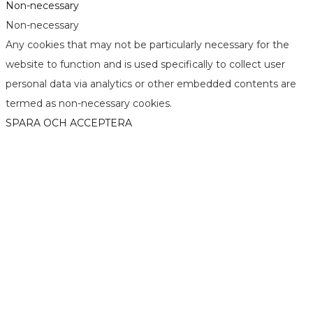
Non-necessary
Non-necessary
Any cookies that may not be particularly necessary for the
website to function and is used specifically to collect user
personal data via analytics or other embedded contents are
termed as non-necessary cookies.
SPARA OCH ACCEPTERA