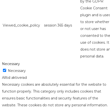
by the GDPR
Cookie Consent
plugin and is use
to store whether
Viewed_cookie_policy
session
365 days
or not user has
consented to th
use of cookies. It
does not store a
personal data.
Necessary
Necessary
Alltid aktiverad
Necessary cookies are absolutely essential for the website to
function properly. This category only includes cookies that
ensures basic functionalities and security features of the
website. These cookies do not store any personal information.