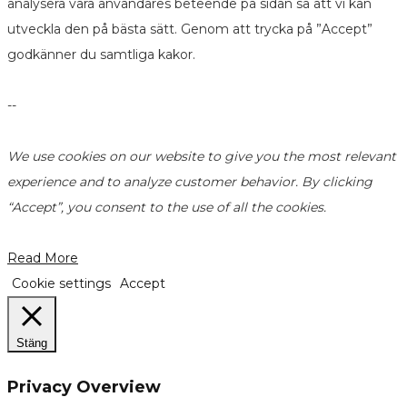
analysera våra användares beteende på sidan så att vi kan
utveckla den på bästa sätt. Genom att trycka på ”Accept”
godkänner du samtliga kakor.
--
We use cookies on our website to give you the most relevant
experience and to analyze customer behavior. By clicking
“Accept”, you consent to the use of all the cookies.
Read More
Cookie settings
Accept
Stäng
Privacy Overview