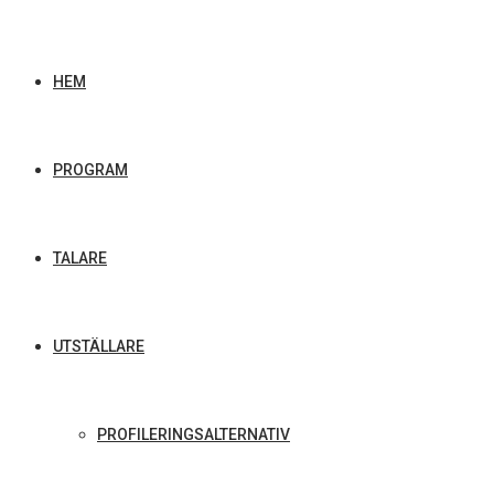
HEM
PROGRAM
TALARE
UTSTÄLLARE
PROFILERINGSALTERNATIV