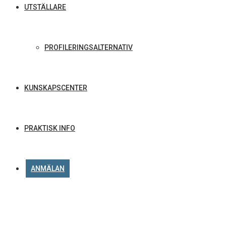
UTSTÄLLARE
PROFILERINGSALTERNATIV
KUNSKAPSCENTER
PRAKTISK INFO
ANMÄLAN