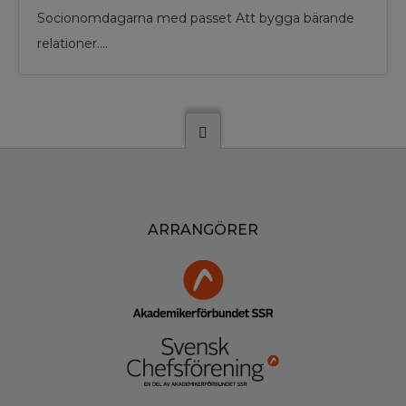
Socionomdagarna med passet Att bygga bärande
relationer.…
ARRANGÖRER